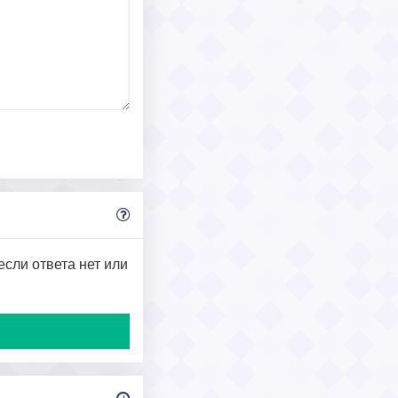
если ответа нет или