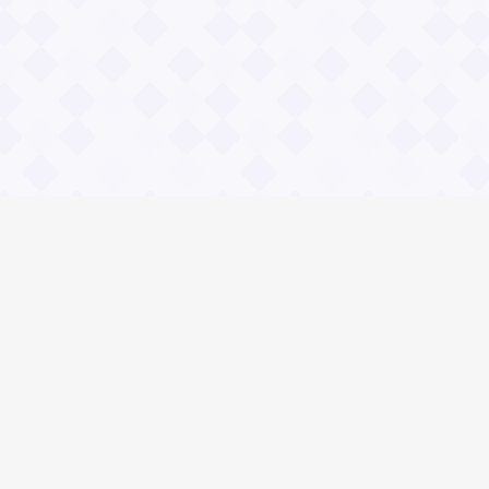
Социальные сети