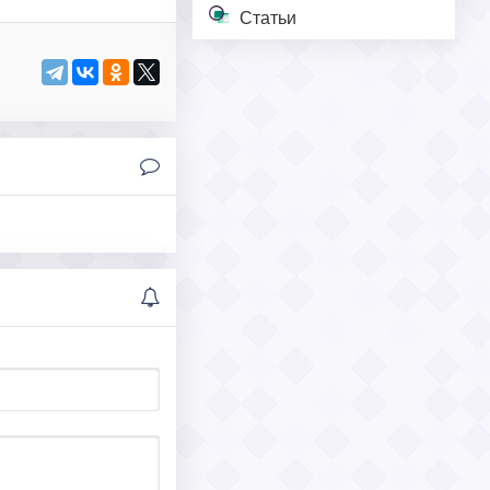
Статьи