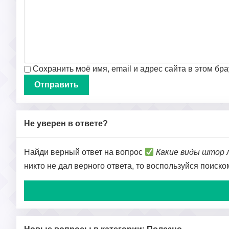
Сохранить моё имя, email и адрес сайта в этом б
Не уверен в ответе?
Найди верный ответ на вопрос
Какие виды штор 
никто не дал верного ответа, то воспользуйся поиск