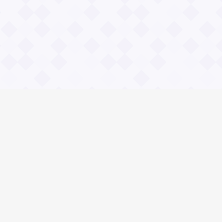
Общие вопросы
Правила
Реклама