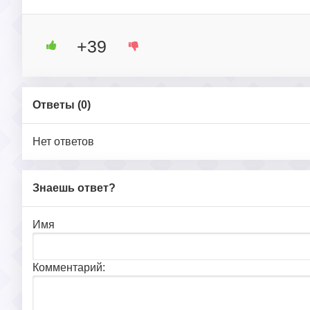
+39
Ответы (
0
)
Нет ответов
Знаешь ответ?
Имя
Комментарий: