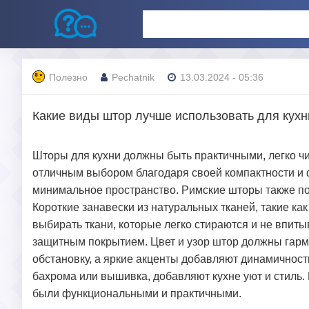
Полезно
Pechatnik
13.03.2024 - 05:36
Какие виды штор лучше использовать для кухн
Шторы для кухни должны быть практичными, легко ч
отличным выбором благодаря своей компактности и 
минимальное пространство. Римские шторы также по
Короткие занавески из натуральных тканей, такие как
выбирать ткани, которые легко стираются и не впиты
защитным покрытием. Цвет и узор штор должны гарм
обстановку, а яркие акценты добавляют динамичнос
бахрома или вышивка, добавляют кухне уют и стиль. 
были функциональными и практичными.