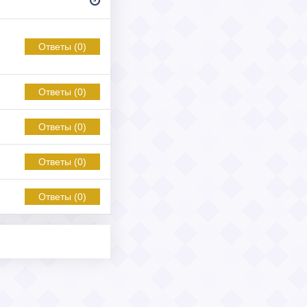
Ответы (0)
Ответы (0)
Ответы (0)
Ответы (0)
Ответы (0)