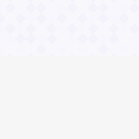
Информация
О проекте
Контакты