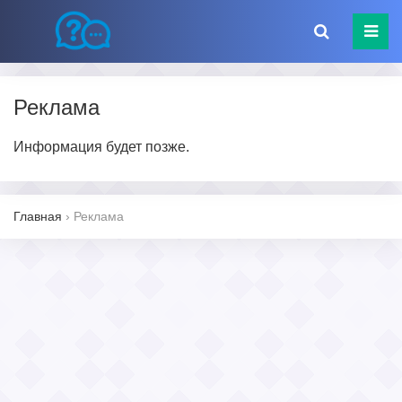
Реклама
Информация будет позже.
Главная
›
Реклама