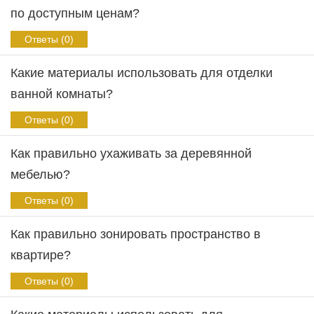
по доступным ценам?
Ответы (0)
Какие материалы использовать для отделки
ванной комнаты?
Ответы (0)
Как правильно ухаживать за деревянной
мебелью?
Ответы (0)
Как правильно зонировать пространство в
квартире?
Ответы (0)