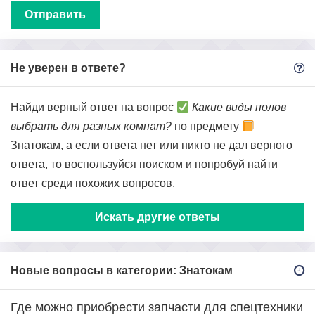
Не уверен в ответе?
Найди верный ответ на вопрос
Какие виды полов
выбрать для разных комнат?
по предмету
Знатокам, а если ответа нет или никто не дал верного
ответа, то воспользуйся поиском и попробуй найти
ответ среди похожих вопросов.
Искать другие ответы
Новые вопросы в категории: Знатокам
Где можно приобрести запчасти для спецтехники