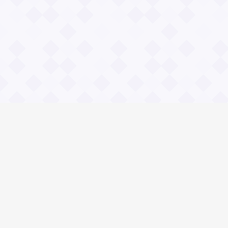
Информация
О проекте
Контакты