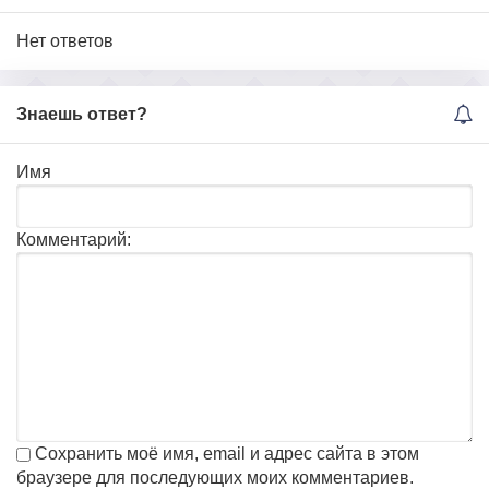
Нет ответов
Знаешь ответ?
Имя
Комментарий:
Сохранить моё имя, email и адрес сайта в этом
браузере для последующих моих комментариев.