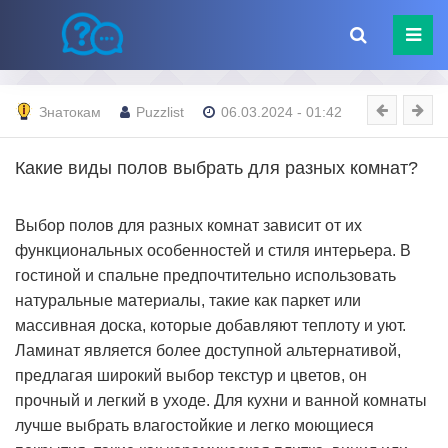
Знатокам
Puzzlist
06.03.2024 - 01:42
Какие виды полов выбрать для разных комнат?
Выбор полов для разных комнат зависит от их
функциональных особенностей и стиля интерьера. В
гостиной и спальне предпочтительно использовать
натуральные материалы, такие как паркет или
массивная доска, которые добавляют теплоту и уют.
Ламинат является более доступной альтернативой,
предлагая широкий выбор текстур и цветов, он
прочный и легкий в уходе. Для кухни и ванной комнаты
лучше выбрать влагостойкие и легко моющиеся