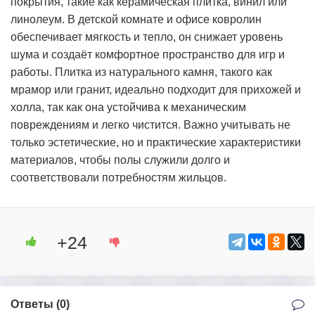
покрытия, такие как керамическая плитка, винил или
линолеум. В детской комнате и офисе ковролин
обеспечивает мягкость и тепло, он снижает уровень
шума и создаёт комфортное пространство для игр и
работы. Плитка из натурального камня, такого как
мрамор или гранит, идеально подходит для прихожей и
холла, так как она устойчива к механическим
повреждениям и легко чистится. Важно учитывать не
только эстетические, но и практические характеристики
материалов, чтобы полы служили долго и
соответствовали потребностям жильцов.
+24
Ответы (
0
)