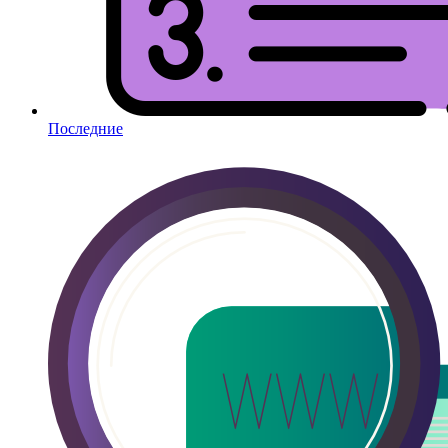
Последние