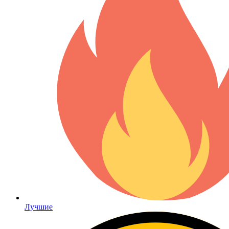
Лучшие