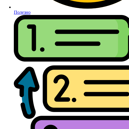
Полезно