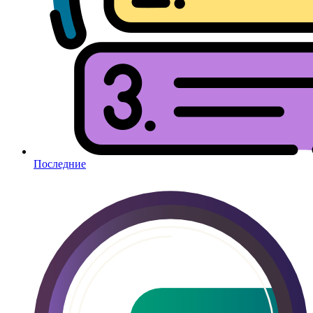
Последние