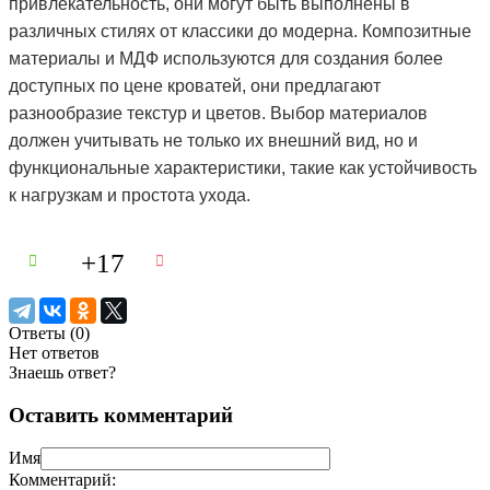
привлекательность, они могут быть выполнены в
различных стилях от классики до модерна. Композитные
материалы и МДФ используются для создания более
доступных по цене кроватей, они предлагают
разнообразие текстур и цветов. Выбор материалов
должен учитывать не только их внешний вид, но и
функциональные характеристики, такие как устойчивость
к нагрузкам и простота ухода.
+17
Ответы (
0
)
Нет ответов
Знаешь ответ?
Оставить комментарий
Имя
Комментарий: