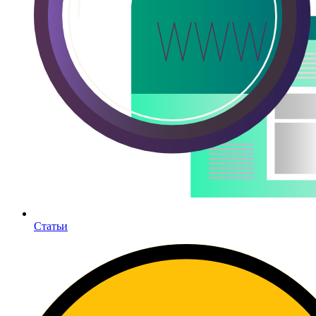
Статьи