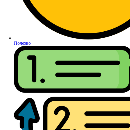
Полезно