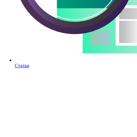
Статьи