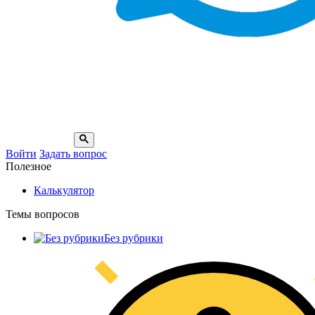
Войти
Задать вопрос
Полезное
Калькулятор
Темы вопросов
Без рубрики