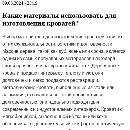
09.03.2024 - 23:19
Какие материалы использовать для
изготовления кроватей?
Выбор материалов для изготовления кроватей зависит
от их функциональности, эстетики и долговечности.
Массив дерева, такой как дуб, ясень или сосна, является
одним из самых популярных материалов благодаря
своей прочности и натуральной красоте. Деревянные
кровати придают интерьеру теплоту и уют, они
долговечны и легко поддаются реставрации.
Металлические кровати, выполненные из стали или
алюминия, отличаются высокой прочностью и
долговечностью, они идеально подходят для
современных и индустриальных интерьеров. Кровати с
мягкой обивкой, выполненной из ткани или кожи,
обеспечивают дополнительный комфорт и эстетическую