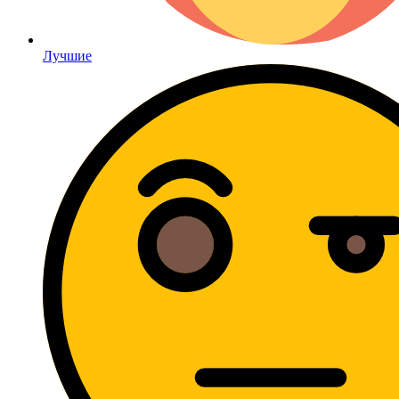
Лучшие