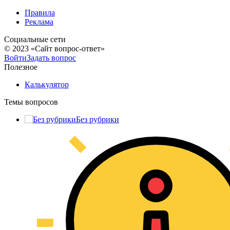
Правила
Реклама
Социальные сети
© 2023 «Сайт вопрос-ответ»
Войти
Задать вопрос
Полезное
Калькулятор
Темы вопросов
Без рубрики