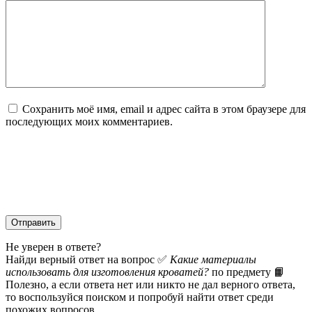
Сохранить моё имя, email и адрес сайта в этом браузере для
последующих моих комментариев.
Не уверен в ответе?
Найди верный ответ на вопрос ✅
Какие материалы
использовать для изготовления кроватей?
по предмету 📙
Полезно, а если ответа нет или никто не дал верного ответа,
то воспользуйся поиском и попробуй найти ответ среди
похожих вопросов.