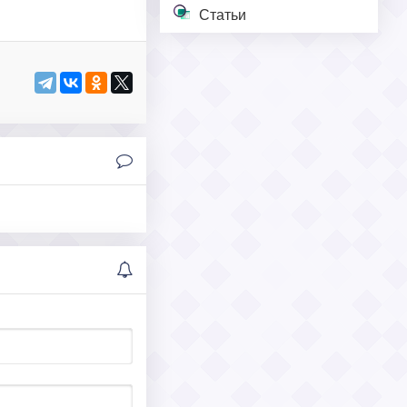
Статьи