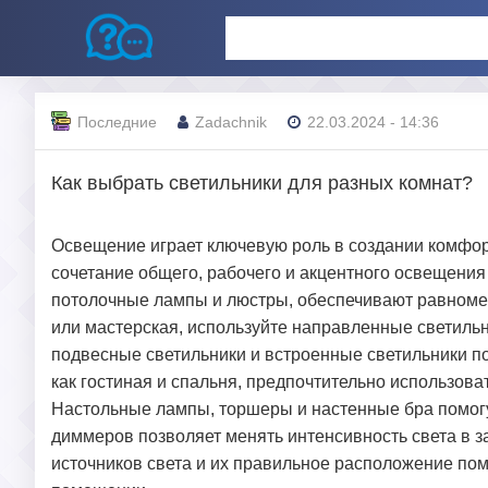
Последние
Zadachnik
22.03.2024 - 14:36
Как выбрать светильники для разных комнат?
Освещение играет ключевую роль в создании комфо
сочетание общего, рабочего и акцентного освещения
потолочные лампы и люстры, обеспечивают равномерн
или мастерская, используйте направленные светильн
подвесные светильники и встроенные светильники пом
как гостиная и спальня, предпочтительно использов
Настольные лампы, торшеры и настенные бра помогу
диммеров позволяет менять интенсивность света в з
источников света и их правильное расположение по