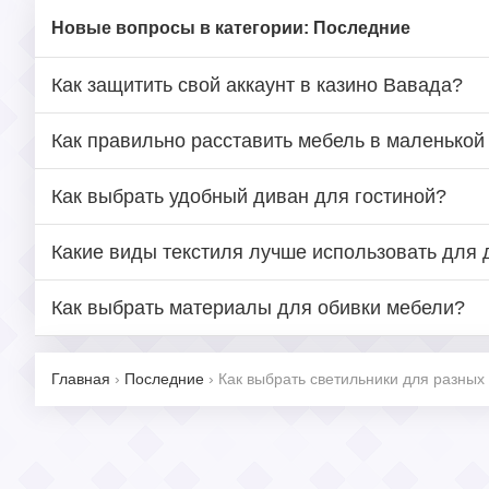
Новые вопросы в категории: Последние
Как защитить свой аккаунт в казино Вавада?
Как правильно расставить мебель в маленькой
Как выбрать удобный диван для гостиной?
Какие виды текстиля лучше использовать для
Как выбрать материалы для обивки мебели?
Главная
›
Последние
›
Как выбрать светильники для разных