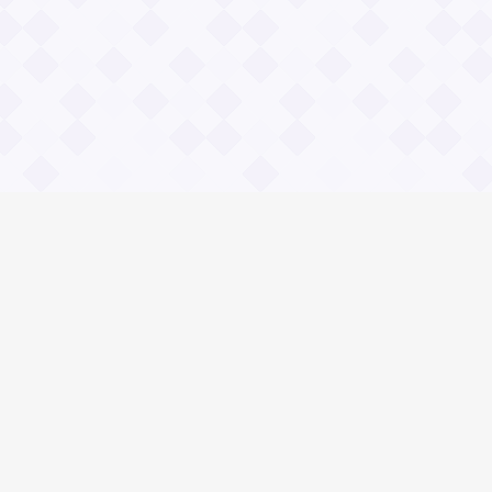
Социальные сети