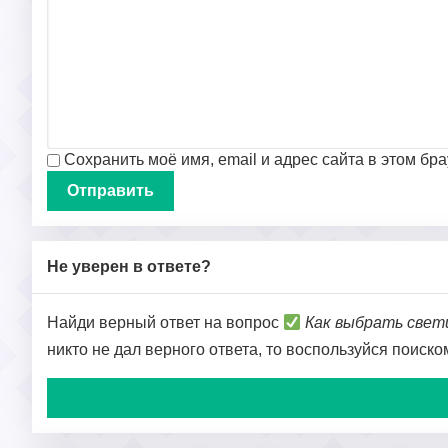
Сохранить моё имя, email и адрес сайта в этом б
Не уверен в ответе?
Найди верный ответ на вопрос
Как выбрать свет
никто не дал верного ответа, то воспользуйся поиск