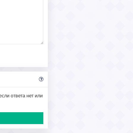
если ответа нет или