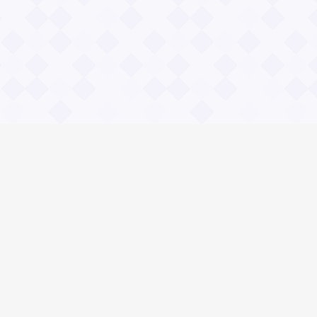
Общие вопросы
Правила
Реклама