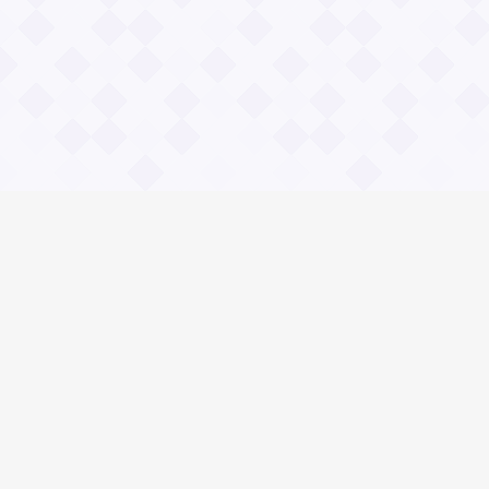
Информация
О проекте
Контакты