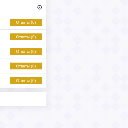
Ответы (0)
Ответы (0)
Ответы (0)
Ответы (0)
Ответы (0)