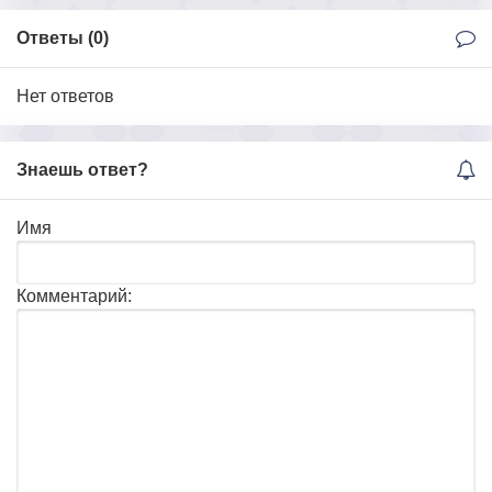
Ответы (
0
)
Нет ответов
Знаешь ответ?
Имя
Комментарий: