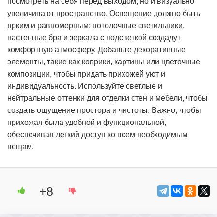
посмотреть на себя перед выходом, но и визуально
увеличивают пространство. Освещение должно быть
ярким и равномерным: потолочные светильники,
настенные бра и зеркала с подсветкой создадут
комфортную атмосферу. Добавьте декоративные
элементы, такие как коврики, картины или цветочные
композиции, чтобы придать прихожей уют и
индивидуальность. Используйте светлые и
нейтральные оттенки для отделки стен и мебели, чтобы
создать ощущение простора и чистоты. Важно, чтобы
прихожая была удобной и функциональной,
обеспечивая легкий доступ ко всем необходимым
вещам.
+8