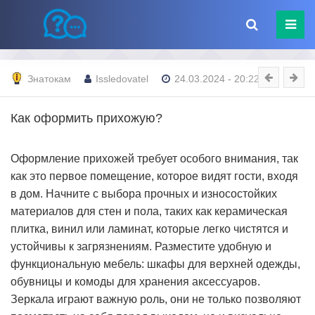
Знатокам
Issledovatel
24.03.2024 - 20:22
Как оформить прихожую?
Оформление прихожей требует особого внимания, так
как это первое помещение, которое видят гости, входя
в дом. Начните с выбора прочных и износостойких
материалов для стен и пола, таких как керамическая
плитка, винил или ламинат, которые легко чистятся и
устойчивы к загрязнениям. Разместите удобную и
функциональную мебель: шкафы для верхней одежды,
обувницы и комоды для хранения аксессуаров.
Зеркала играют важную роль, они не только позволяют