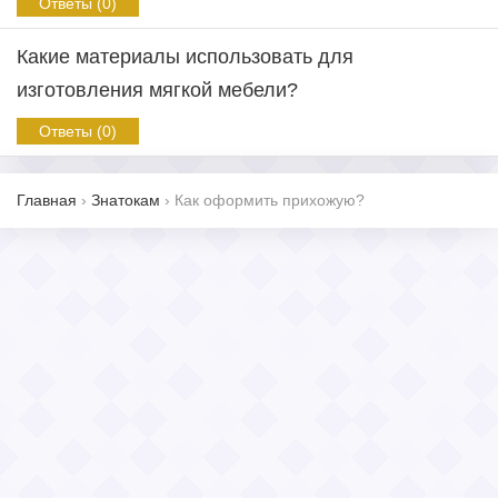
Ответы (0)
Какие материалы использовать для
изготовления мягкой мебели?
Ответы (0)
Главная
›
Знатокам
›
Как оформить прихожую?