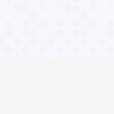
Информация
О проекте
Контакты