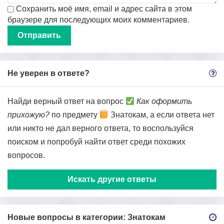
Сохранить моё имя, email и адрес сайта в этом
браузере для последующих моих комментариев.
Не уверен в ответе?
Найди верный ответ на вопрос
Как оформить
прихожую?
по предмету
Знатокам, а если ответа нет
или никто не дал верного ответа, то воспользуйся
поиском и попробуй найти ответ среди похожих
вопросов.
Искать другие ответы
Новые вопросы в категории: Знатокам