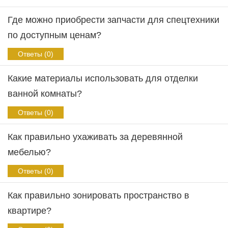
Где можно приобрести запчасти для спецтехники
по доступным ценам?
Ответы (0)
Какие материалы использовать для отделки
ванной комнаты?
Ответы (0)
Как правильно ухаживать за деревянной
мебелью?
Ответы (0)
Как правильно зонировать пространство в
квартире?