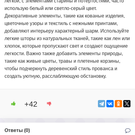
легкой, с элементами старины и потертостями, часто
использую белый или светло-серый цвет.
Декоративные элементы, такие как кованые изделия,
цветочные узоры и текстиль с нежными принтами,
добавляют интерьеру характерный шарм. Используйте
легкие шторы из натуральных тканей, такие как лен или
хлопок, которые пропускают свет и создают ощущение
легкости. Важно также добавить элементы природы,
такие как живые цветы, травы и плетеные корзины,
чтобы подчеркнуть деревенский стиль прованса и
создать уютную, расслабляющую обстановку.
+42
Ответы (
0
)