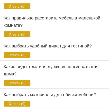
Ответы (0)
Как правильно расставить мебель в маленькой
комнате?
Ответы (0)
Как выбрать удобный диван для гостиной?
Ответы (0)
Какие виды текстиля лучше использовать для
дома?
Ответы (0)
Как выбрать материалы для обивки мебели?
Ответы (0)