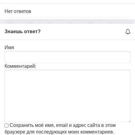
Нет ответов
Знаешь ответ?
Имя
Комментарий:
Сохранить моё имя, email и адрес сайта в этом
браузере для последующих моих комментариев.