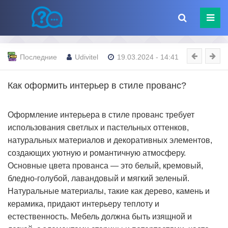
Последние
Udivitel
19.03.2024 - 14:41
Как оформить интерьер в стиле прованс?
Оформление интерьера в стиле прованс требует
использования светлых и пастельных оттенков,
натуральных материалов и декоративных элементов,
создающих уютную и романтичную атмосферу.
Основные цвета прованса — это белый, кремовый,
бледно-голубой, лавандовый и мягкий зеленый.
Натуральные материалы, такие как дерево, камень и
керамика, придают интерьеру теплоту и
естественность. Мебель должна быть изящной и