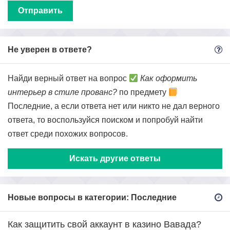
Не уверен в ответе?
Найди верный ответ на вопрос
Как оформить
интерьер в стиле прованс?
по предмету
Последние, а если ответа нет или никто не дал верного
ответа, то воспользуйся поиском и попробуй найти
ответ среди похожих вопросов.
Искать другие ответы
Новые вопросы в категории: Последние
Как защитить свой аккаунт в казино Вавада?