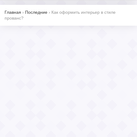
Главная
›
Последние
›
Как оформить интерьер в стиле
прованс?