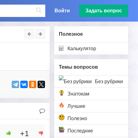
Войти
Задать вопрос
Полезное
Калькулятор
Темы вопросов
Без рубрики
Знатокам
Лучшие
Полезно
Последние
+1