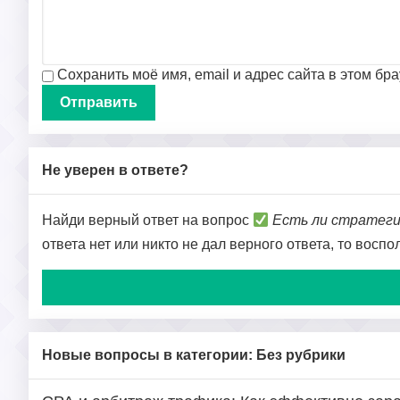
Сохранить моё имя, email и адрес сайта в этом б
Не уверен в ответе?
Найди верный ответ на вопрос
Есть ли стратегии
ответа нет или никто не дал верного ответа, то восп
Новые вопросы в категории: Без рубрики