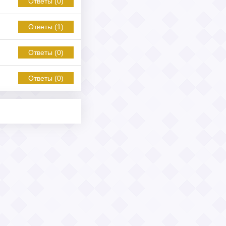
Ответы (0)
Ответы (1)
Ответы (0)
Ответы (0)