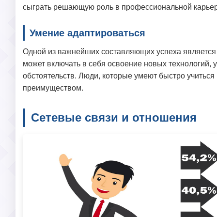
сыграть решающую роль в профессиональной карьере
Умение адаптироваться
Одной из важнейших составляющих успеха является 
может включать в себя освоение новых технологий,
обстоятельств. Люди, которые умеют быстро учиться
преимуществом.
Сетевые связи и отношения