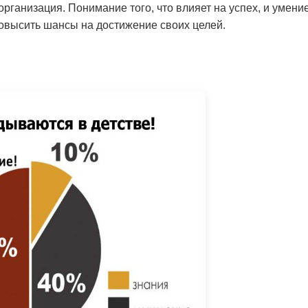
организация. Понимание того, что влияет на успех, и умени
повысить шансы на достижение своих целей.