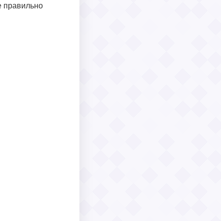
е правильно