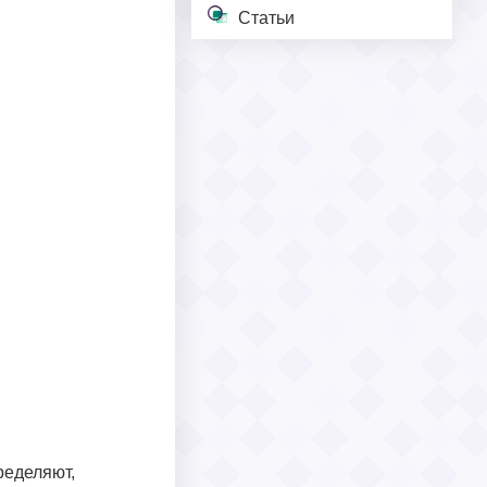
Статьи
ределяют,