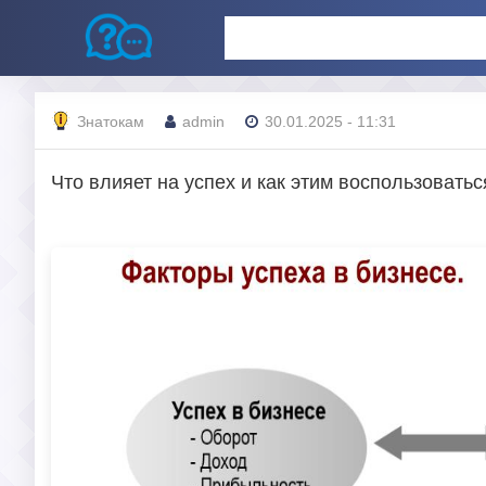
Знатокам
admin
30.01.2025 - 11:31
Что влияет на успех и как этим воспользоватьс