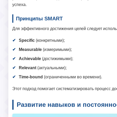
успеха.
Принципы SMART
Для эффективного достижения целей следует исполь
Specific
(конкретными);
Measurable
(измеримыми);
Achievable
(достижимыми);
Relevant
(актуальными);
Time-bound
(ограниченными во времени).
Этот подход помогает систематизировать процесс д
Развитие навыков и постоянно