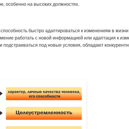
, особенно на высоких должностях.
способность быстро адаптироваться к изменениям в жизни 
 умение работать с новой информацией или адаптация к из
 и подстраиваться под новые условия, обладают конкурент