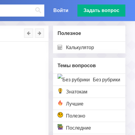
Войти
Задать вопрос
Полезное
Калькулятор
Темы вопросов
Без рубрики
Знатокам
Лучшие
Полезно
Последние