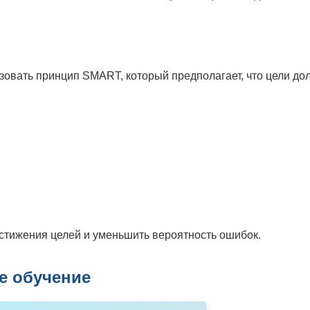
зовать принцип SMART, который предполагает, что цели до
остижения целей и уменьшить вероятность ошибок.
е обучение