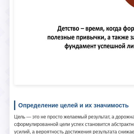
Определение целей и их значимость
Цель — это не просто желаемый результат, а дорожна
сформулированной цели успех становится абстрактны
усилий, а вероятность достижения результата снижа