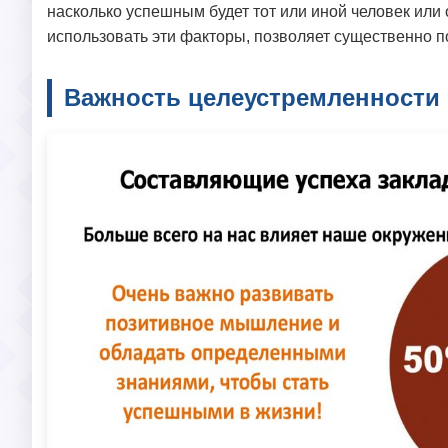
насколько успешным будет тот или иной человек или 
использовать эти факторы, позволяет существенно 
Важность целеустремленности