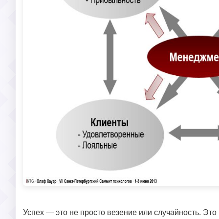
Успех — это не просто везение или случайность. Это