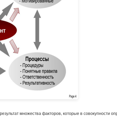
 результат множества факторов, которые в совокупности оп