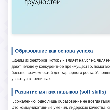
Образование как основа успеха
Одним из факторов, который влияет на успех, являе
дают человеку конкурентное преимущество, помогаю
больше возможностей для карьерного роста. Успешн
участвуя в тренингах.
Развитие мягких навыков (soft skills)
К сожалению, одно лишь образование не всегда гар
Это коммуникативные умения, лидерские качества, с