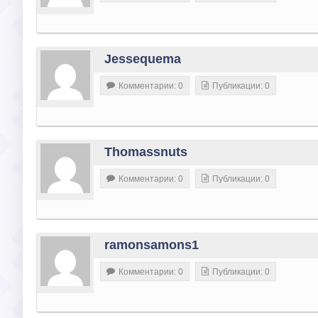
Jessequema
Комментарии: 0
Публикации: 0
Thomassnuts
Комментарии: 0
Публикации: 0
ramonsamons1
Комментарии: 0
Публикации: 0