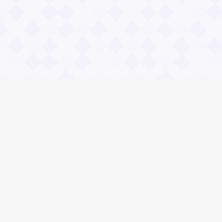
Информация
О проекте
Контакты