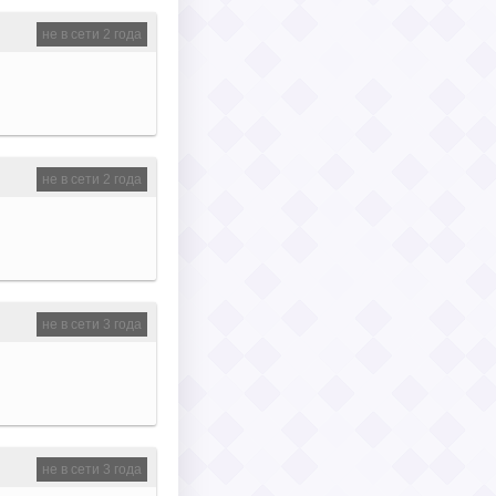
не в сети 2 года
не в сети 2 года
не в сети 3 года
не в сети 3 года