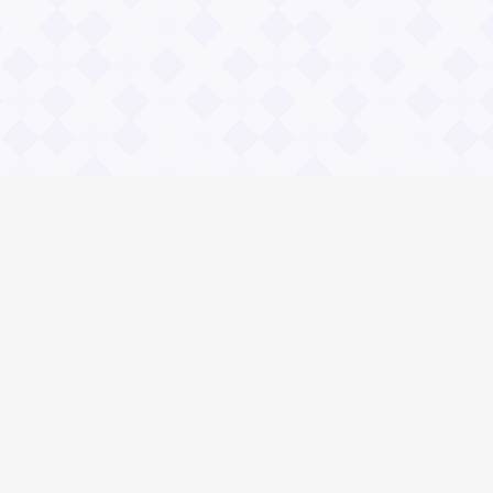
Общие вопросы
Правила
Реклама
© 2023 «Сайт вопрос-ответ»