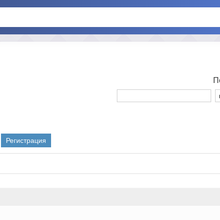
П
Регистрация