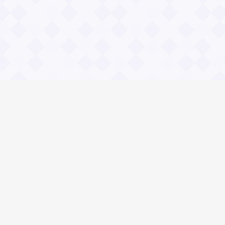
Социальные сети