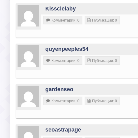
Kissclelaby
Комментарии: 0
Публикации: 0
quyenpeeples54
Комментарии: 0
Публикации: 0
gardenseo
Комментарии: 0
Публикации: 0
seoastrapage