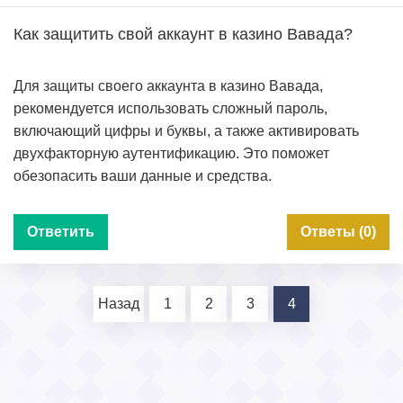
Как защитить свой аккаунт в казино Вавада?
Для защиты своего аккаунта в казино Вавада,
рекомендуется использовать сложный пароль,
включающий цифры и буквы, а также активировать
двухфакторную аутентификацию. Это поможет
обезопасить ваши данные и средства.
Ответить
Ответы (0)
Назад
1
2
3
4