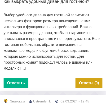
Как выбрать удобный диван для гостиной?
Выбор удобного дивана для гостиной зависит от
нескольких факторов: размера помещения, стиля
интерьера и функциональных требований. Важно
учитывать размеры дивана, чтобы он гармонично
вписывался в пространство и не перегружал его. Если
гостиная небольшая, обратите внимание на
компактные модели с функцией раскладывания,
которые можно использовать для гостей. Для
просторных комнат подойдут угловые диваны или
модели с […]
Ответить
Ответы (0)
Знатокам
Ustremlenik
02.03.2024 - 12:45