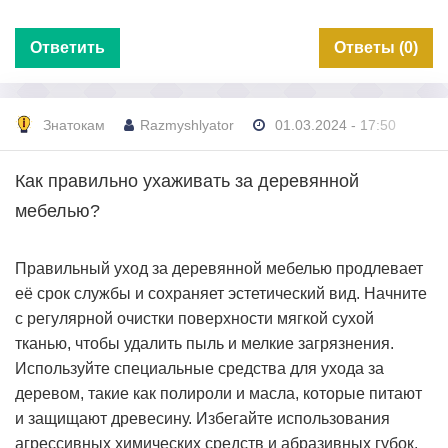
Ответить
Ответы (0)
Знатокам
Razmyshlyator
01.03.2024 - 17:50
Как правильно ухаживать за деревянной
мебелью?
Правильный уход за деревянной мебелью продлевает
её срок службы и сохраняет эстетический вид. Начните
с регулярной очистки поверхности мягкой сухой
тканью, чтобы удалить пыль и мелкие загрязнения.
Используйте специальные средства для ухода за
деревом, такие как полироли и масла, которые питают
и защищают древесину. Избегайте использования
агрессивных химических средств и абразивных губок,