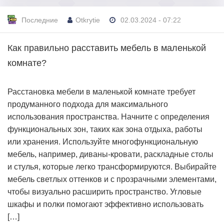
Последние
Otkrytie
02.03.2024 - 07:22
Как правильно расставить мебель в маленькой
комнате?
Расстановка мебели в маленькой комнате требует
продуманного подхода для максимального
использования пространства. Начните с определения
функциональных зон, таких как зона отдыха, работы
или хранения. Используйте многофункциональную
мебель, например, диваны-кровати, раскладные столы
и стулья, которые легко трансформируются. Выбирайте
мебель светлых оттенков и с прозрачными элементами,
чтобы визуально расширить пространство. Угловые
шкафы и полки помогают эффективно использовать
[…]