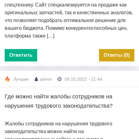
спецтехнику. Сайт специализируется на продаже как
оригинальных запчастей, так и качественных аналогов,
что позволяет подобрать оптимальное решение для
вашего бюджета. Помимо конкурентоспособных цен,
платформа также […]
Ответить
Ответы (0)
Лучшие
admin
09.10.2022 - 11:44
Где можно найти жалобы сотрудников на
нарушения трудового законодательства?
Жалобы сотрудников на нарушения трудового
законодательства можно найти на