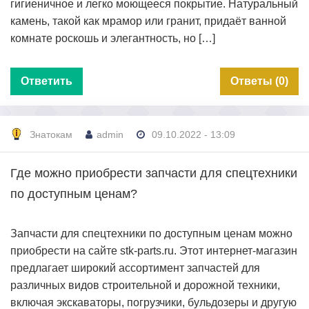
гигиеничное и легко моющееся покрытие. Натуральный
камень, такой как мрамор или гранит, придаёт ванной
комнате роскошь и элегантность, но […]
Ответить
Ответы (0)
Знатокам
admin
09.10.2022 - 13:09
Где можно приобрести запчасти для спецтехники
по доступным ценам?
Запчасти для спецтехники по доступным ценам можно
приобрести на сайте stk-parts.ru. Этот интернет-магазин
предлагает широкий ассортимент запчастей для
различных видов строительной и дорожной техники,
включая экскаваторы, погрузчики, бульдозеры и другую