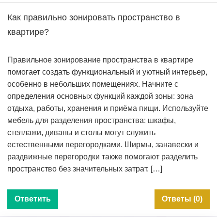
Как правильно зонировать пространство в
квартире?
Правильное зонирование пространства в квартире
помогает создать функциональный и уютный интерьер,
особенно в небольших помещениях. Начните с
определения основных функций каждой зоны: зона
отдыха, работы, хранения и приёма пищи. Используйте
мебель для разделения пространства: шкафы,
стеллажи, диваны и столы могут служить
естественными перегородками. Ширмы, занавески и
раздвижные перегородки также помогают разделить
пространство без значительных затрат. […]
Ответить
Ответы (0)