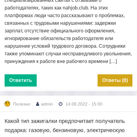
специализированных сайтах с отзывами о
работодателях, таких как nahjob.club. На этих
платформах люди часто рассказывают о проблемах,
связанных с трудовыми нарушениями: задержки
зарплат, отсутствие официального оформления,
игнорирование обязательств работодателя или
нарушение условий трудового договора. Сотрудники
также упоминают случаи несправедливого увольнения,
принуждения к работе вне рабочего времени […]
Ответить
Ответы (0)
Полезно
admin
14.08.2022 - 15:00
Какой тип зажигалки предпочитает получатель
подарка: газовую, бензиновую, электрическую