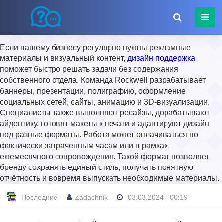
Если вашему бизнесу регулярно нужны рекламные
материалы и визуальный контент,
дизайн поддержка
поможет быстро решать задачи без содержания
собственного отдела. Команда Rockwell разрабатывает
баннеры, презентации, полиграфию, оформление
социальных сетей, сайты, анимацию и 3D-визуализации.
Специалисты также выполняют ресайзы, дорабатывают
айдентику, готовят макеты к печати и адаптируют дизайн
под разные форматы. Работа может оплачиваться по
фактически затраченным часам или в рамках
ежемесячного сопровождения. Такой формат позволяет
бренду сохранять единый стиль, получать понятную
отчётность и вовремя выпускать необходимые материалы.
Последние
Zadachnik
03.03.2024 - 00:19