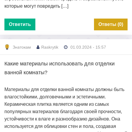
которые могут повредить […]
Ответить
Ответы (0)
Знатокам
Raskrytik
01.03.2024 - 15:57
Какие материалы использовать для отделки
ванной комнаты?
Материалы для отделки ванной комнаты должны быть
влагостойкими, долговечными и эстетичными.
Керамическая плитка является одним из самых
популярных материалов благодаря своей прочности,
устойчивости к влаге и разнообразию дизайнов. Она
используется для облицовки стен и пола, создавая