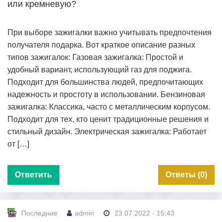
или кремневую?
При выборе зажигалки важно учитывать предпочтения
получателя подарка. Вот краткое описание разных
типов зажигалок: Газовая зажигалка: Простой и
удобный вариант, использующий газ для поджига.
Подходит для большинства людей, предпочитающих
надежность и простоту в использовании. Бензиновая
зажигалка: Классика, часто с металлическим корпусом.
Подходит для тех, кто ценит традиционные решения и
стильный дизайн. Электрическая зажигалка: Работает
от […]
Ответить
Ответы (0)
Последние
admin
23.07.2022 - 15:43