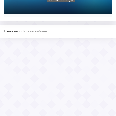
Главная
›
Личный кабинет