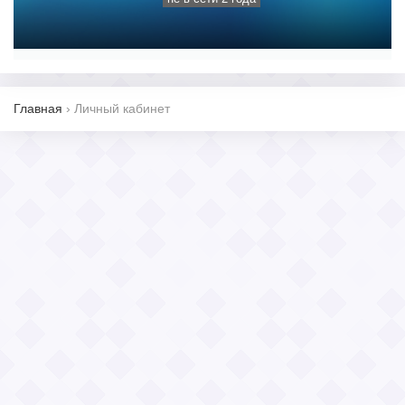
Главная
›
Личный кабинет