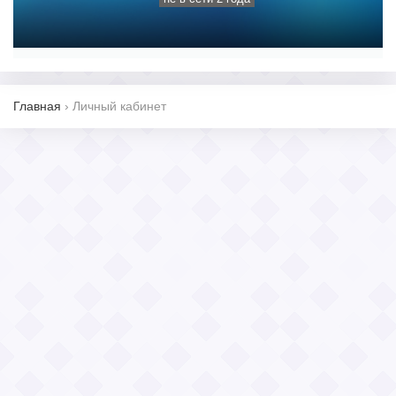
Главная
›
Личный кабинет