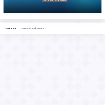
Главная
›
Личный кабинет