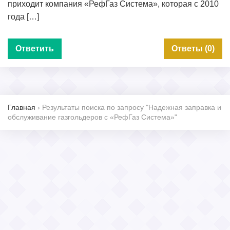
приходит компания «РефГаз Система», которая с 2010
года […]
Ответить
Ответы (0)
Главная
›
Результаты поиска по запросу "Надежная заправка и
обслуживание газгольдеров с «РефГаз Система»"