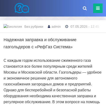
Без рубрики
admin
07.05.2026 - 12:45
Надежная заправка и обслуживание
газгольдеров с «РефГаз Система»
С каждым годом использование сжиженного газа
становится все более популярным среди жителей
Москвы и Московской области. Газгольдеры — удобное
и экономичное решение для автономного
газоснабжения загородных домов и предприятий.
Однако для бесперебойной и безопасной работы
оборудования необходима качественная заправка и
регулярное обслуживание. В этом вопросе на помощь